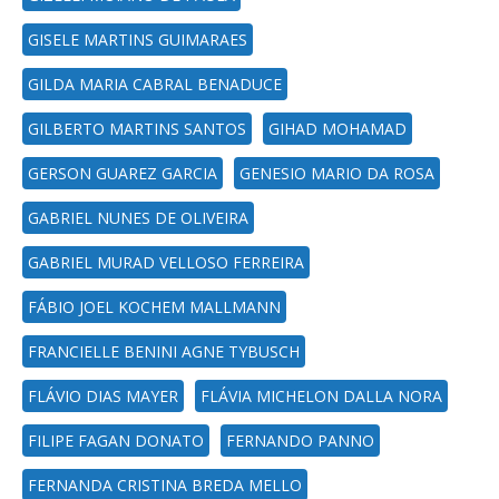
GISELE MARTINS GUIMARAES
GILDA MARIA CABRAL BENADUCE
GILBERTO MARTINS SANTOS
GIHAD MOHAMAD
GERSON GUAREZ GARCIA
GENESIO MARIO DA ROSA
GABRIEL NUNES DE OLIVEIRA
GABRIEL MURAD VELLOSO FERREIRA
FÁBIO JOEL KOCHEM MALLMANN
FRANCIELLE BENINI AGNE TYBUSCH
FLÁVIO DIAS MAYER
FLÁVIA MICHELON DALLA NORA
FILIPE FAGAN DONATO
FERNANDO PANNO
FERNANDA CRISTINA BREDA MELLO