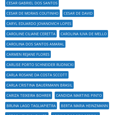
CESAR GABRIEL DOS SANTOS
CESAR DE MORAIS COUTINHO
CESAR DE DAVID
CARYL EDUARDO JOVANOVICH LOPES
CAROLINE CILIANE CERETTA
CAROLINA IUVA DE MELLO
CAROLINA DOS SANTOS AMARAL
CARMEN REJANE FLORES
CARLISE PORTO SCHNEIDER RUDNICKI
CARLA ROSANE DA COSTA SCCOTT
CARLA CRISTINA BAUERMANN BRASIL
CARIZA TEIXEIRA BOHRER
CANDIDA MARTINS PINTO
BRUNA LAGO TAGLIAPIETRA
BERTA MARIA HEINZMANN