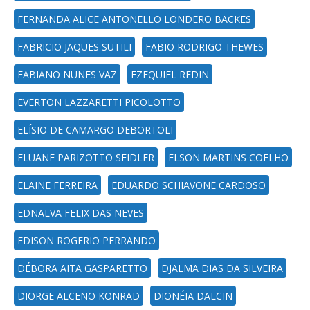
FERNANDA ALICE ANTONELLO LONDERO BACKES
FABRICIO JAQUES SUTILI
FABIO RODRIGO THEWES
FABIANO NUNES VAZ
EZEQUIEL REDIN
EVERTON LAZZARETTI PICOLOTTO
ELÍSIO DE CAMARGO DEBORTOLI
ELUANE PARIZOTTO SEIDLER
ELSON MARTINS COELHO
ELAINE FERREIRA
EDUARDO SCHIAVONE CARDOSO
EDNALVA FELIX DAS NEVES
EDISON ROGERIO PERRANDO
DÉBORA AITA GASPARETTO
DJALMA DIAS DA SILVEIRA
DIORGE ALCENO KONRAD
DIONÉIA DALCIN