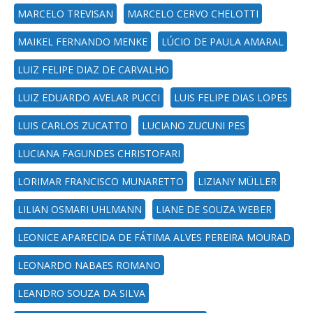
MARCELO TREVISAN
MARCELO CERVO CHELOTTI
MAIKEL FERNANDO MENKE
LÚCIO DE PAULA AMARAL
LUIZ FELIPE DIAZ DE CARVALHO
LUIZ EDUARDO AVELAR PUCCI
LUIS FELIPE DIAS LOPES
LUIS CARLOS ZUCATTO
LUCIANO ZUCUNI PES
LUCIANA FAGUNDES CHRISTOFARI
LORIMAR FRANCISCO MUNARETTO
LIZIANY MÜLLER
LILIAN OSMARI UHLMANN
LIANE DE SOUZA WEBER
LEONICE APARECIDA DE FÁTIMA ALVES PEREIRA MOURAD
LEONARDO NABAES ROMANO
LEANDRO SOUZA DA SILVA