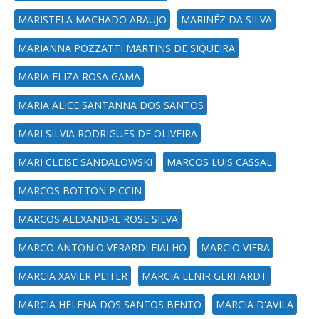
MARISTELA MACHADO ARAUJO
MARINÊZ DA SILVA
MARIANNA POZZATTI MARTINS DE SIQUEIRA
MARIA ELIZA ROSA GAMA
MARIA ALICE SANTANNA DOS SANTOS
MARI SILVIA RODRIGUES DE OLIVEIRA
MARI CLEISE SANDALOWSKI
MARCOS LUIS CASSAL
MARCOS BOTTON PICCIN
MARCOS ALEXANDRE ROSE SILVA
MARCO ANTONIO VERARDI FIALHO
MARCIO VIERA
MARCIA XAVIER PEITER
MARCIA LENIR GERHARDT
MARCIA HELENA DOS SANTOS BENTO
MARCIA D'AVILA