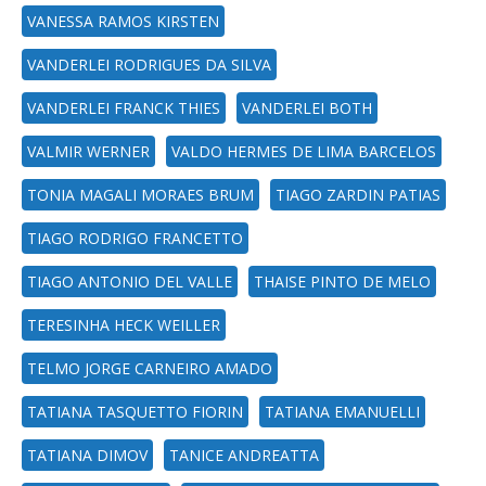
VANESSA RAMOS KIRSTEN
VANDERLEI RODRIGUES DA SILVA
VANDERLEI FRANCK THIES
VANDERLEI BOTH
VALMIR WERNER
VALDO HERMES DE LIMA BARCELOS
TONIA MAGALI MORAES BRUM
TIAGO ZARDIN PATIAS
TIAGO RODRIGO FRANCETTO
TIAGO ANTONIO DEL VALLE
THAISE PINTO DE MELO
TERESINHA HECK WEILLER
TELMO JORGE CARNEIRO AMADO
TATIANA TASQUETTO FIORIN
TATIANA EMANUELLI
TATIANA DIMOV
TANICE ANDREATTA