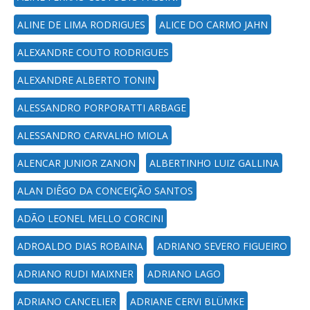
ALINE DE LIMA RODRIGUES
ALICE DO CARMO JAHN
ALEXANDRE COUTO RODRIGUES
ALEXANDRE ALBERTO TONIN
ALESSANDRO PORPORATTI ARBAGE
ALESSANDRO CARVALHO MIOLA
ALENCAR JUNIOR ZANON
ALBERTINHO LUIZ GALLINA
ALAN DIÊGO DA CONCEIÇÃO SANTOS
ADÃO LEONEL MELLO CORCINI
ADROALDO DIAS ROBAINA
ADRIANO SEVERO FIGUEIRO
ADRIANO RUDI MAIXNER
ADRIANO LAGO
ADRIANO CANCELIER
ADRIANE CERVI BLÜMKE