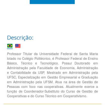
Descrição:
Professor Titular da Universidade Federal de Santa Maria
lotado no Colégio Politécnico, é Professor Federal de Ensino
Básico, Técnico e Tecnológico. Possui Doutorado em
Administração pela Faculdade de Economia, Administração
e Contabilidade da USP, Mestrado em Administração pela
UFSC, Especialização em Gestão Empresarial e Graduação
em Administração pela UFSM. Atua na área de Gestão de
Pessoas com foco nas cooperativas. Atualmente exerce a
função de Coordenador-Substituto do Curso de Gestão de
Cooperativas e do Curso Técnico em Cooperativismo.