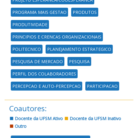
PROGRAMA MAIS GESTAO
PRODUTOS
PRODUTIVIDADE
PRINCIPIOS E CRENCAS ORGANIZACIONAIS
POLITECNICO
PLANEJAMENTO ESTRATEGICO
PESQUISA DE MERCADO
PESQUISA
PERFIL DOS COLABORADORES
PERCEPCAO E AUTO-PERCEPCAO
PARTICIPACAO
Coautores:
Docente da UFSM Ativo
Docente da UFSM Inativo
Outro