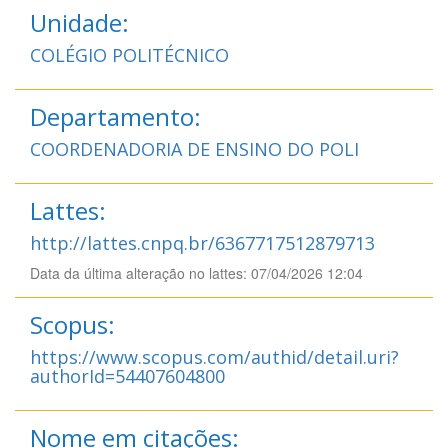
Unidade:
COLÉGIO POLITÉCNICO
Departamento:
COORDENADORIA DE ENSINO DO POLI
Lattes:
http://lattes.cnpq.br/6367717512879713
Data da última alteração no lattes: 07/04/2026 12:04
Scopus:
https://www.scopus.com/authid/detail.uri?
authorId=54407604800
Nome em citações: