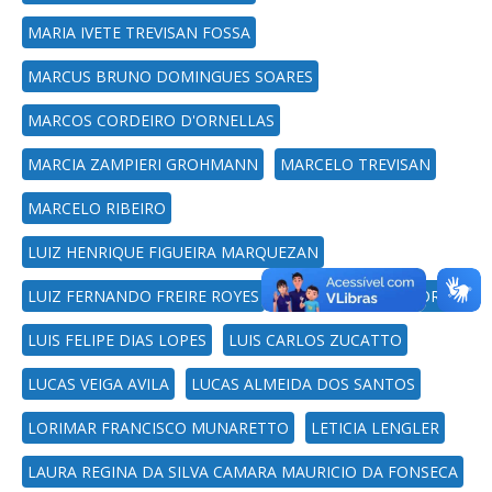
MARIA IVETE TREVISAN FOSSA
MARCUS BRUNO DOMINGUES SOARES
MARCOS CORDEIRO D'ORNELLAS
MARCIA ZAMPIERI GROHMANN
MARCELO TREVISAN
MARCELO RIBEIRO
LUIZ HENRIQUE FIGUEIRA MARQUEZAN
LUIZ FERNANDO FREIRE ROYES
LUIS ULISSES SIGNORI
LUIS FELIPE DIAS LOPES
LUIS CARLOS ZUCATTO
LUCAS VEIGA AVILA
LUCAS ALMEIDA DOS SANTOS
LORIMAR FRANCISCO MUNARETTO
LETICIA LENGLER
LAURA REGINA DA SILVA CAMARA MAURICIO DA FONSECA