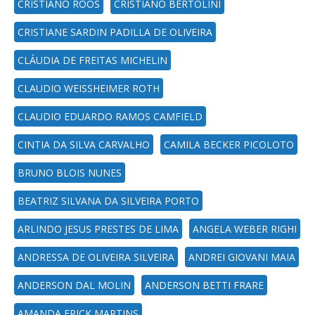
CRISTIANO ROOS
CRISTIANO BERTOLINI
CRISTIANE SARDIN PADILLA DE OLIVEIRA
CLÁUDIA DE FREITAS MICHELIN
CLAUDIO WEISSHEIMER ROTH
CLAUDIO EDUARDO RAMOS CAMFIELD
CINTIA DA SILVA CARVALHO
CAMILA BECKER PICOLOTO
BRUNO BLOIS NUNES
BEATRIZ SILVANA DA SILVEIRA PORTO
ARLINDO JESUS PRESTES DE LIMA
ANGELA WEBER RIGHI
ANDRESSA DE OLIVEIRA SILVEIRA
ANDREI GIOVANI MAIA
ANDERSON DAL MOLIN
ANDERSON BETTI FRARE
AMANDA FRICK MARTINS