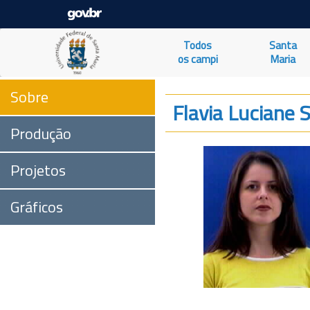
Todos
Santa
os campi
Maria
Sobre
Flavia Luciane 
Produção
Projetos
Gráficos