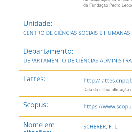
da Fundação Pedro Leopo
Unidade:
CENTRO DE CIÊNCIAS SOCIAIS E HUMANAS
Departamento:
DEPARTAMENTO DE CIÊNCIAS ADMINISTRA
Lattes:
http://lattes.cnpq
Data da última alteração 
Scopus:
https://www.scopu
Nome em
SCHERER, F. L.