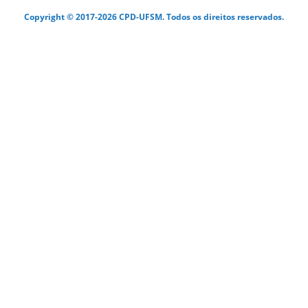
Copyright © 2017-2026 CPD-UFSM. Todos os direitos reservados.