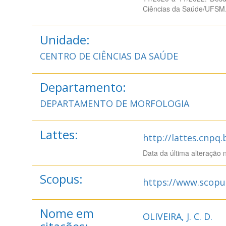
Ciências da Saúde/UFSM
Unidade:
CENTRO DE CIÊNCIAS DA SAÚDE
Departamento:
DEPARTAMENTO DE MORFOLOGIA
Lattes:
http://lattes.cnpq
Data da última alteração 
Scopus:
https://www.scopu
Nome em
OLIVEIRA, J. C. D.