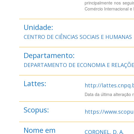
principalmente nos seguin
Comércio Internacional e 
Unidade:
CENTRO DE CIÊNCIAS SOCIAIS E HUMANAS
Departamento:
DEPARTAMENTO DE ECONOMIA E RELAÇÕE
Lattes:
http://lattes.cnpq
Data da última alteração 
Scopus:
https://www.scopu
Nome em
CORONEL, D. A.