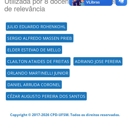
Utilizada por 8 docente(es) por ordem
de relevância
JULIO EDUARDO ROHENKOHL
SERGIO ALFREDO MASSEN PRIEB
ELDER ESTEVAO DE MELLO
CLAILTON ATAIDES DE FREITAS
ADRIANO JOSE PEREIRA
ORLANDO MARTINELLI JUNIOR
DANIEL ARRUDA CORONEL
CÉZAR AUGUSTO PEREIRA DOS SANTOS
Copyright © 2017-2026 CPD-UFSM. Todos os direitos reservados.