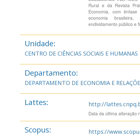
Rural e da Revista Prá
Economia, com ênfase 
economia brasileira, 
endividamento público e f
Unidade:
CENTRO DE CIÊNCIAS SOCIAIS E HUMANAS
Departamento:
DEPARTAMENTO DE ECONOMIA E RELAÇÕE
Lattes:
http://lattes.cnpq
Data da última alteração 
Scopus:
https://www.scopu