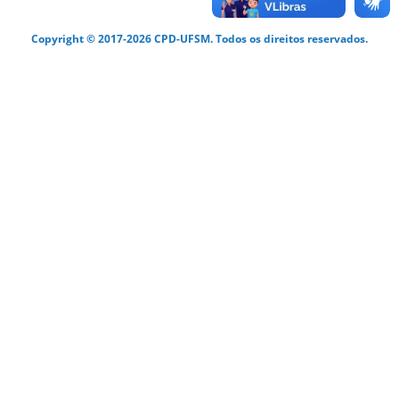
Copyright © 2017-2026 CPD-UFSM. Todos os direitos reservados.