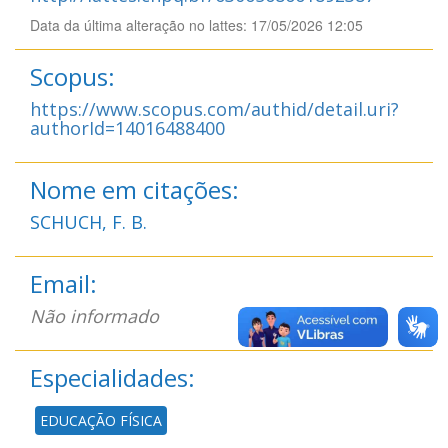
Data da última alteração no lattes: 17/05/2026 12:05
Scopus:
https://www.scopus.com/authid/detail.uri?
authorId=14016488400
Nome em citações:
SCHUCH, F. B.
Email:
Não informado
Especialidades:
EDUCAÇÃO FÍSICA