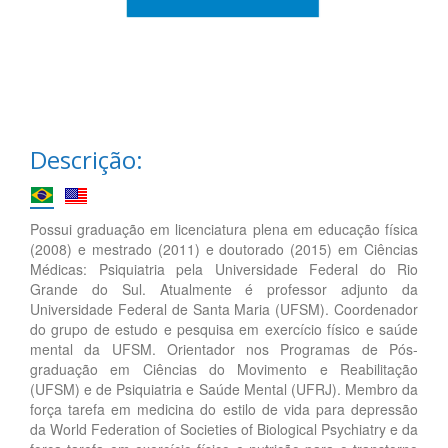
Descrição:
Possui graduação em licenciatura plena em educação física
(2008) e mestrado (2011) e doutorado (2015) em Ciências
Médicas: Psiquiatria pela Universidade Federal do Rio
Grande do Sul. Atualmente é professor adjunto da
Universidade Federal de Santa Maria (UFSM). Coordenador
do grupo de estudo e pesquisa em exercício físico e saúde
mental da UFSM. Orientador nos Programas de Pós-
graduação em Ciências do Movimento e Reabilitação
(UFSM) e de Psiquiatria e Saúde Mental (UFRJ). Membro da
força tarefa em medicina do estilo de vida para depressão
da World Federation of Societies of Biological Psychiatry e da