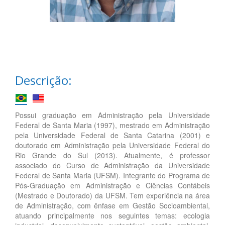
Descrição:
Possui graduação em Administração pela Universidade
Federal de Santa Maria (1997), mestrado em Administração
pela Universidade Federal de Santa Catarina (2001) e
doutorado em Administração pela Universidade Federal do
Rio Grande do Sul (2013). Atualmente, é professor
associado do Curso de Administração da Universidade
Federal de Santa Maria (UFSM). Integrante do Programa de
Pós-Graduação em Administração e Ciências Contábeis
(Mestrado e Doutorado) da UFSM. Tem experiência na área
de Administração, com ênfase em Gestão Socioambiental,
atuando principalmente nos seguintes temas: ecologia