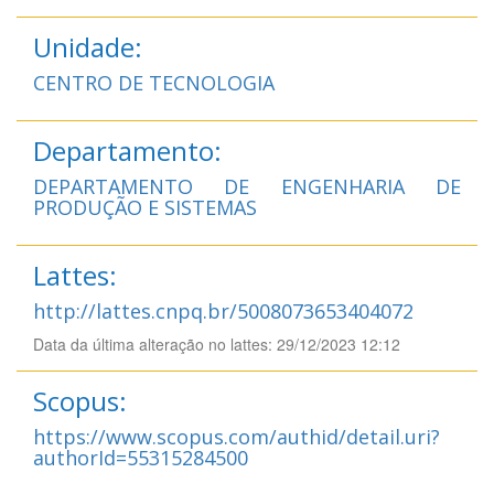
Unidade:
CENTRO DE TECNOLOGIA
Departamento:
DEPARTAMENTO DE ENGENHARIA DE
PRODUÇÃO E SISTEMAS
Lattes:
http://lattes.cnpq.br/5008073653404072
Data da última alteração no lattes: 29/12/2023 12:12
Scopus:
https://www.scopus.com/authid/detail.uri?
authorId=55315284500