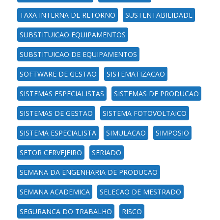
TAXA INTERNA DE RETORNO
SUSTENTABILIDADE
SUBSTITUICAO EQUIPAMENTOS
SUBSTITUICAO DE EQUIPAMENTOS
SOFTWARE DE GESTAO
SISTEMATIZACAO
SISTEMAS ESPECIALISTAS
SISTEMAS DE PRODUCAO
SISTEMAS DE GESTAO
SISTEMA FOTOVOLTAICO
SISTEMA ESPECIALISTA
SIMULACAO
SIMPOSIO
SETOR CERVEJEIRO
SERIADO
SEMANA DA ENGENHARIA DE PRODUCAO
SEMANA ACADEMICA
SELECAO DE MESTRADO
SEGURANCA DO TRABALHO
RISCO