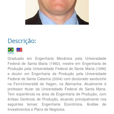
Descrição:
Graduado em Engenharia Mecânica pela Universidade
Federal de Santa Maria (1992), mestre em Engenharia de
Produção pela Universidade Federal de Santa Maria (1996)
e doutor em Engenharia de Produção pela Universidade
Federal de Santa Catarina (2004) com doutorado sanduíche
na FernUniversität de Hagen, na Alemanha. Atualmente é
professor titular da Universidade Federal de Santa Maria.
Tem experiência na área de Engenharia de Produção, com
ênfase Gerência de Produção, atuando principalmente nos
seguintes temas: Engenharia Econômica, Análise de
Investimentos e Plano de Negócios.