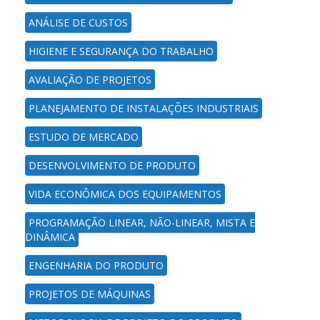
ANÁLISE DE CUSTOS
HIGIENE E SEGURANÇA DO TRABALHO
AVALIAÇÃO DE PROJETOS
PLANEJAMENTO DE INSTALAÇÕES INDUSTRIAIS
ESTUDO DE MERCADO
DESENVOLVIMENTO DE PRODUTO
VIDA ECONÔMICA DOS EQUIPAMENTOS
PROGRAMAÇÃO LINEAR, NÃO-LINEAR, MISTA E
DINÂMICA
ENGENHARIA DO PRODUTO
PROJETOS DE MÁQUINAS