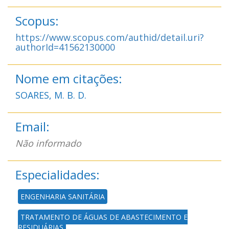
Scopus:
https://www.scopus.com/authid/detail.uri?
authorId=41562130000
Nome em citações:
SOARES, M. B. D.
Email:
Não informado
Especialidades:
ENGENHARIA SANITÁRIA
TRATAMENTO DE ÁGUAS DE ABASTECIMENTO E
RESIDUÁRIAS