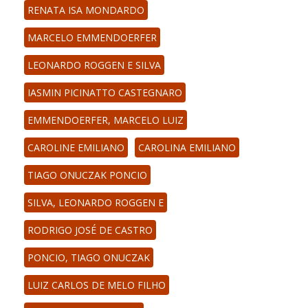
RENATA ISA MONDARDO
MARCELO EMMENDOERFER
LEONARDO ROGGEN E SILVA
IASMIN PICINATTO CASTEGNARO
EMMENDOERFER, MARCELO LUIZ
CAROLINE EMILIANO
CAROLINA EMILIANO
TIAGO ONUCZAK PONCIO
SILVA, LEONARDO ROGGEN E
RODRIGO JOSÉ DE CASTRO
PONCIO, TIAGO ONUCZAK
LUIZ CARLOS DE MELO FILHO