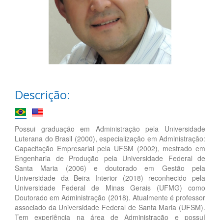
Descrição:
Possui graduação em Administração pela Universidade
Luterana do Brasil (2000), especialização em Administração:
Capacitação Empresarial pela UFSM (2002), mestrado em
Engenharia de Produção pela Universidade Federal de
Santa Maria (2006) e doutorado em Gestão pela
Universidade da Beira Interior (2018) reconhecido pela
Universidade Federal de Minas Gerais (UFMG) como
Doutorado em Administração (2018). Atualmente é professor
associado da Universidade Federal de Santa Maria (UFSM).
Tem experiência na área de Administração e possuí