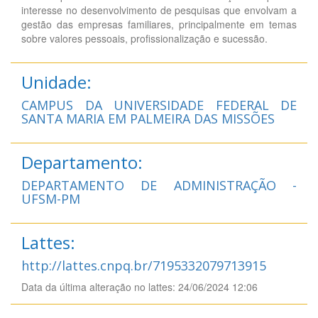
interesse no desenvolvimento de pesquisas que envolvam a
gestão das empresas familiares, principalmente em temas
sobre valores pessoais, profissionalização e sucessão.
Unidade:
CAMPUS DA UNIVERSIDADE FEDERAL DE
SANTA MARIA EM PALMEIRA DAS MISSÕES
Departamento:
DEPARTAMENTO DE ADMINISTRAÇÃO -
UFSM-PM
Lattes:
http://lattes.cnpq.br/7195332079713915
Data da última alteração no lattes: 24/06/2024 12:06