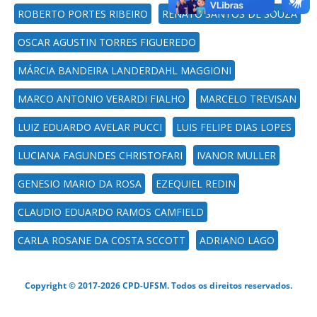
ROBERTO PORTES RIBEIRO
RENATO SANTOS DE SOUZA
OSCAR AGUSTIN TORRES FIGUEREDO
MÁRCIA BANDEIRA LANDERDAHL MAGGIONI
MARCO ANTONIO VERARDI FIALHO
MARCELO TREVISAN
LUIZ EDUARDO AVELAR PUCCI
LUIS FELIPE DIAS LOPES
LUCIANA FAGUNDES CHRISTOFARI
IVANOR MULLER
GENESIO MARIO DA ROSA
EZEQUIEL REDIN
CLAUDIO EDUARDO RAMOS CAMFIELD
CARLA ROSANE DA COSTA SCCOTT
ADRIANO LAGO
Copyright © 2017-2026 CPD-UFSM. Todos os direitos reservados.