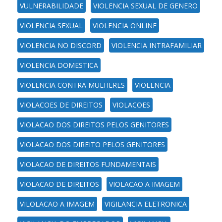
VULNERABILIDADE
VIOLENCIA SEXUAL DE GENERO
VIOLENCIA SEXUAL
VIOLENCIA ONLINE
VIOLENCIA NO DISCORD
VIOLENCIA INTRAFAMILIAR
VIOLENCIA DOMESTICA
VIOLENCIA CONTRA MULHERES
VIOLENCIA
VIOLACOES DE DIREITOS
VIOLACOES
VIOLACAO DOS DIREITOS PELOS GENITORES
VIOLACAO DOS DIREITO PELOS GENITORES
VIOLACAO DE DIREITOS FUNDAMENTAIS
VIOLACAO DE DIREITOS
VIOLACAO A IMAGEM
VILOLACAO A IMAGEM
VIGILANCIA ELETRONICA