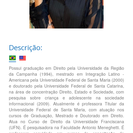
Descrição:
Possui graduação em Direito pela Universidade da Região
da Campanha (1994), mestrado em Integração Latino -
Americana pela Universidade Federal de Santa Maria (2000)
e doutorado pela Universidade Federal de Santa Catarina,
na área de concentração Direito, Estado e Sociedade, com
pesquisa sobre criança e adolescente na sociedade
informacional (2009). Atualmente é professora Titular da
Universidade Federal de Santa Maria, com atuação nos
cursos de Graduação, Mestrado e Doutorado em Direito.
Atua no Curso de Direito da Universidade Franciscana
(UFN). É pesquisadora na Faculdade Antonio Meneghetti. É