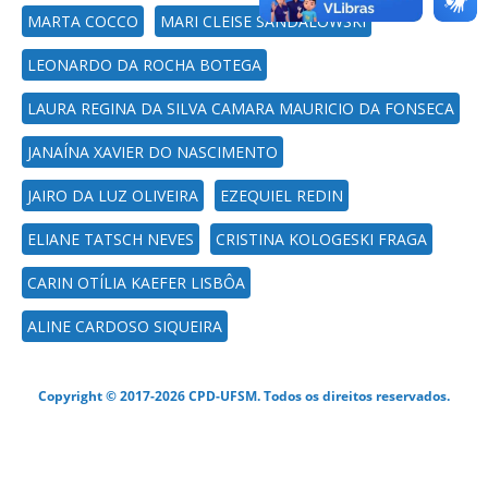
MARTA COCCO
MARI CLEISE SANDALOWSKI
LEONARDO DA ROCHA BOTEGA
LAURA REGINA DA SILVA CAMARA MAURICIO DA FONSECA
JANAÍNA XAVIER DO NASCIMENTO
JAIRO DA LUZ OLIVEIRA
EZEQUIEL REDIN
ELIANE TATSCH NEVES
CRISTINA KOLOGESKI FRAGA
CARIN OTÍLIA KAEFER LISBÔA
ALINE CARDOSO SIQUEIRA
Copyright © 2017-2026 CPD-UFSM. Todos os direitos reservados.