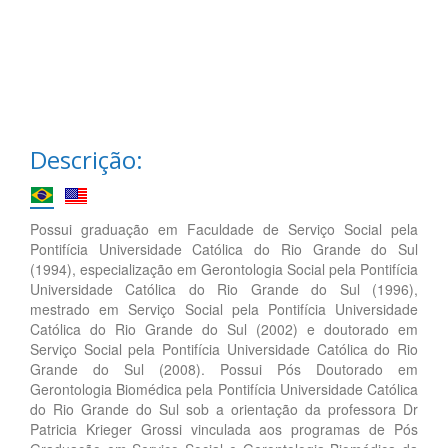
Descrição:
Possui graduação em Faculdade de Serviço Social pela
Pontifícia Universidade Católica do Rio Grande do Sul
(1994), especialização em Gerontologia Social pela Pontifícia
Universidade Católica do Rio Grande do Sul (1996),
mestrado em Serviço Social pela Pontifícia Universidade
Católica do Rio Grande do Sul (2002) e doutorado em
Serviço Social pela Pontifícia Universidade Católica do Rio
Grande do Sul (2008). Possui Pós Doutorado em
Gerontologia Biomédica pela Pontifícia Universidade Católica
do Rio Grande do Sul sob a orientação da professora Dr
Patricia Krieger Grossi vinculada aos programas de Pós