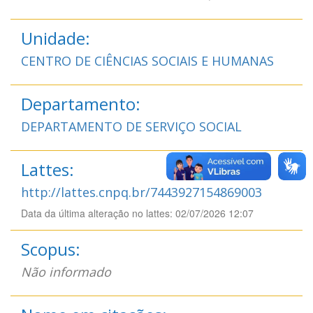
Unidade:
CENTRO DE CIÊNCIAS SOCIAIS E HUMANAS
Departamento:
DEPARTAMENTO DE SERVIÇO SOCIAL
Lattes:
http://lattes.cnpq.br/7443927154869003
Data da última alteração no lattes: 02/07/2026 12:07
Scopus:
Não informado