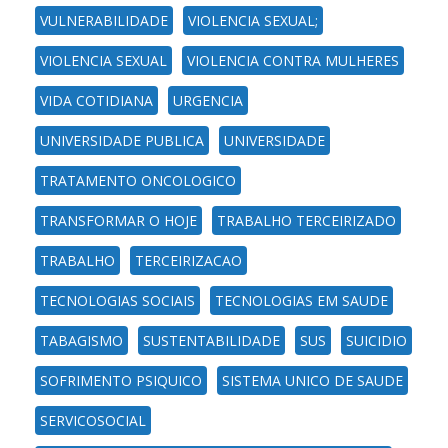
VULNERABILIDADE
VIOLENCIA SEXUAL;
VIOLENCIA SEXUAL
VIOLENCIA CONTRA MULHERES
VIDA COTIDIANA
URGENCIA
UNIVERSIDADE PUBLICA
UNIVERSIDADE
TRATAMENTO ONCOLOGICO
TRANSFORMAR O HOJE
TRABALHO TERCEIRIZADO
TRABALHO
TERCEIRIZACAO
TECNOLOGIAS SOCIAIS
TECNOLOGIAS EM SAUDE
TABAGISMO
SUSTENTABILIDADE
SUS
SUICIDIO
SOFRIMENTO PSIQUICO
SISTEMA UNICO DE SAUDE
SERVICOSOCIAL