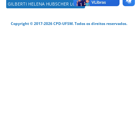
GILBERTI HELENA HUBSCHER LOPES
Copyright © 2017-2026 CPD-UFSM. Todos os direitos reservados.