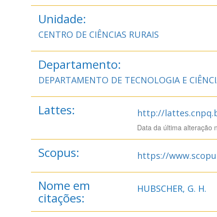
Unidade:
CENTRO DE CIÊNCIAS RURAIS
Departamento:
DEPARTAMENTO DE TECNOLOGIA E CIÊNC
Lattes:
http://lattes.cnpq
Data da última alteração 
Scopus:
https://www.scopu
Nome em
HUBSCHER, G. H.
citações: