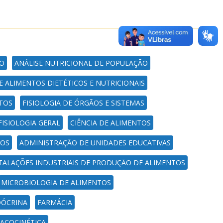
ÃO
ANÁLISE NUTRICIONAL DE POPULAÇÃO
 ALIMENTOS DIETÉTICOS E NUTRICIONAIS
TOS
FISIOLOGIA DE ÓRGÃOS E SISTEMAS
FISIOLOGIA GERAL
CIÊNCIA DE ALIMENTOS
TOS
ADMINISTRAÇÃO DE UNIDADES EDUCATIVAS
TALAÇÕES INDUSTRIAIS DE PRODUÇÃO DE ALIMENTOS
MICROBIOLOGIA DE ALIMENTOS
DÓCRINA
FARMÁCIA
ACOCINÉTICA