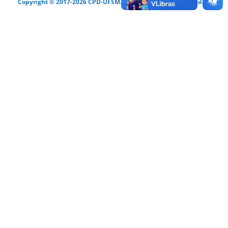
Copyright © 2017-2026 CPD-UFSM. Todos os direitos reservados.