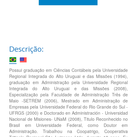
Descrição:
Possui graduação em Ciências Contábeis pela Universidade
Regional Integrada do Alto Uruguai e das Missões (1994),
graduação em Administração pela Universidade Regional
Integrada do Alto Uruguai e das Missões (2008),
Especialização pela Faculdade de Administração Três de
Maio -SETREM (2006), Mestrado em Administração de
Empresas pela Universidade Federal do Rio Grande do Sul -
UFRGS (2000) e Doctorado en Administración - Universidad
Nacional de Misiones- UNaM (2008), Titulo Reconhecido no
Brasil em Universidade Federal, como Doutor em
Administração. Trabalhou na Coopatrigo, Cooperativa