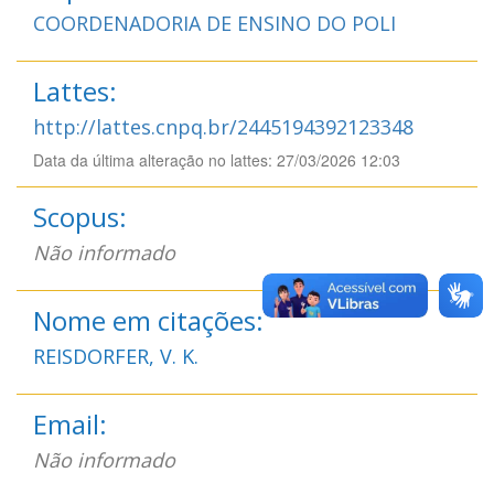
COORDENADORIA DE ENSINO DO POLI
Lattes:
http://lattes.cnpq.br/2445194392123348
Data da última alteração no lattes: 27/03/2026 12:03
Scopus:
Não informado
Nome em citações:
REISDORFER, V. K.
Email:
Não informado