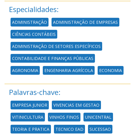
Especialidades:
ADMINISTRAÇÃO
ADMINISTRAÇÃO DE EMPRESAS
CIÊNCIAS CONTÁBEIS
ADMINISTRAÇÃO DE SETORES ESPECÍFICOS
CONTABILIDADE E FINANÇAS PÚBLICAS
AGRONOMIA
ENGENHARIA AGRÍCOLA
ECONOMIA
Palavras-chave:
EMPRESA JUNIOR
VIVENCIAS EM GESTAO
VITINICULTURA
VINHOS FINOS
UNICENTRAL
TEORIA E PRATICA
TECNICO EAD
SUCESSAO