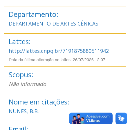
Departamento:
DEPARTAMENTO DE ARTES CÊNICAS
Lattes:
http://lattes.cnpq.br/7191875880511942
Data da última alteração no lattes: 26/07/2026 12:07
Scopus:
Não informado
Nome em citações:
NUNES, B.B.
Email: