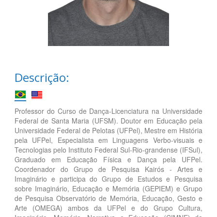
Descrição:
Professor do Curso de Dança-Licenciatura na Universidade
Federal de Santa Maria (UFSM). Doutor em Educação pela
Universidade Federal de Pelotas (UFPel), Mestre em História
pela UFPel, Especialista em Linguagens Verbo-visuais e
Tecnologias pelo Instituto Federal Sul-Rio-grandense (IFSul),
Graduado em Educação Física e Dança pela UFPel.
Coordenador do Grupo de Pesquisa Kairós - Artes e
Imaginário e participa do Grupo de Estudos e Pesquisa
sobre Imaginário, Educação e Memória (GEPIEM) e Grupo
de Pesquisa Observatório de Memória, Educação, Gesto e
Arte (OMEGA) ambos da UFPel e do Grupo Cultura,