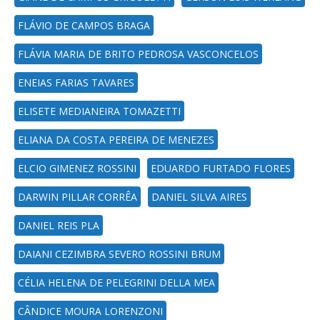
FLÁVIO DE CAMPOS BRAGA
FLÁVIA MARIA DE BRITO PEDROSA VASCONCELOS
ENEIAS FARIAS TAVARES
ELISETE MEDIANEIRA TOMAZETTI
ELIANA DA COSTA PEREIRA DE MENEZES
ELCIO GIMENEZ ROSSINI
EDUARDO FURTADO FLORES
DARWIN PILLAR CORRÊA
DANIEL SILVA AIRES
DANIEL REIS PLA
DAIANI CEZIMBRA SEVERO ROSSINI BRUM
CÉLIA HELENA DE PELEGRINI DELLA MEA
CÂNDICE MOURA LORENZONI