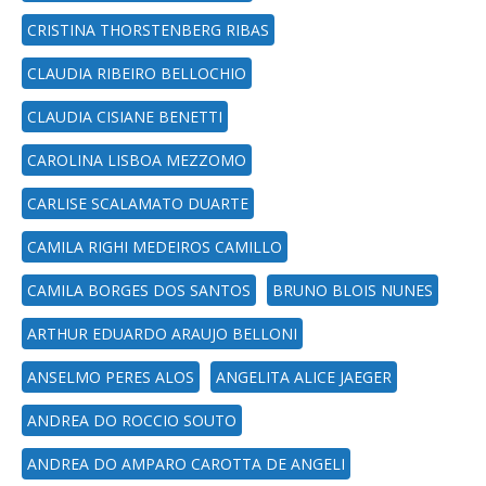
CRISTINA THORSTENBERG RIBAS
CLAUDIA RIBEIRO BELLOCHIO
CLAUDIA CISIANE BENETTI
CAROLINA LISBOA MEZZOMO
CARLISE SCALAMATO DUARTE
CAMILA RIGHI MEDEIROS CAMILLO
CAMILA BORGES DOS SANTOS
BRUNO BLOIS NUNES
ARTHUR EDUARDO ARAUJO BELLONI
ANSELMO PERES ALOS
ANGELITA ALICE JAEGER
ANDREA DO ROCCIO SOUTO
ANDREA DO AMPARO CAROTTA DE ANGELI