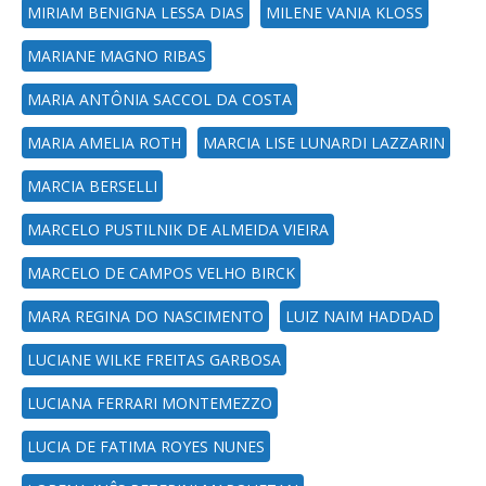
MIRIAM BENIGNA LESSA DIAS
MILENE VANIA KLOSS
MARIANE MAGNO RIBAS
MARIA ANTÔNIA SACCOL DA COSTA
MARIA AMELIA ROTH
MARCIA LISE LUNARDI LAZZARIN
MARCIA BERSELLI
MARCELO PUSTILNIK DE ALMEIDA VIEIRA
MARCELO DE CAMPOS VELHO BIRCK
MARA REGINA DO NASCIMENTO
LUIZ NAIM HADDAD
LUCIANE WILKE FREITAS GARBOSA
LUCIANA FERRARI MONTEMEZZO
LUCIA DE FATIMA ROYES NUNES