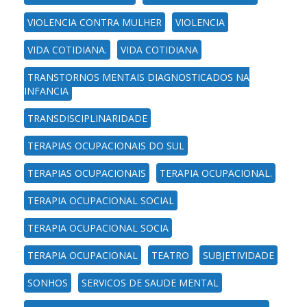
VIOLENCIA CONTRA MULHER
VIOLENCIA
VIDA COTIDIANA.
VIDA COTIDIANA
TRANSTORNOS MENTAIS DIAGNOSTICADOS NA
INFANCIA
TRANSDISCIPLINARIDADE
TERAPIAS OCUPACIONAIS DO SUL
TERAPIAS OCUPACIONAIS
TERAPIA OCUPACIONAL.
TERAPIA OCUPACIONAL SOCIAL
TERAPIA OCUPACIONAL SOCIA
TERAPIA OCUPACIONAL
TEATRO
SUBJETIVIDADE
SONHOS
SERVICOS DE SAUDE MENTAL