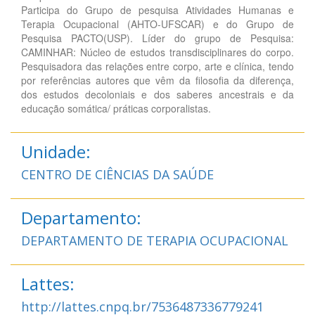
Participa do Grupo de pesquisa Atividades Humanas e
Terapia Ocupacional (AHTO-UFSCAR) e do Grupo de
Pesquisa PACTO(USP). Líder do grupo de Pesquisa:
CAMINHAR: Núcleo de estudos transdisciplinares do corpo.
Pesquisadora das relações entre corpo, arte e clínica, tendo
por referências autores que vêm da filosofia da diferença,
dos estudos decoloniais e dos saberes ancestrais e da
educação somática/ práticas corporalistas.
Unidade:
CENTRO DE CIÊNCIAS DA SAÚDE
Departamento:
DEPARTAMENTO DE TERAPIA OCUPACIONAL
Lattes:
http://lattes.cnpq.br/7536487336779241