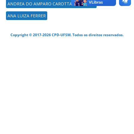
ANDREA DO AMPARO CAROTTA DE ANGELI
ANA LUIZA FERRER
Copyright © 2017-2026 CPD-UFSM. Todos os direitos reservados.