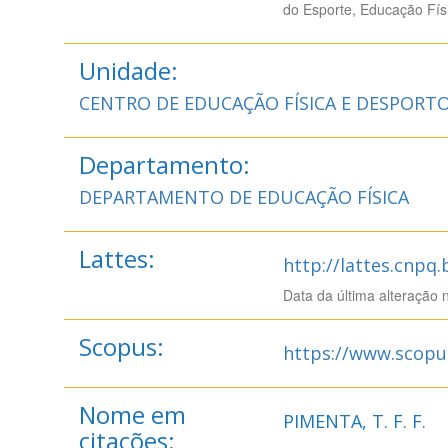
do Esporte, Educação Fís
Unidade:
CENTRO DE EDUCAÇÃO FÍSICA E DESPORT
Departamento:
DEPARTAMENTO DE EDUCAÇÃO FÍSICA
Lattes:
http://lattes.cnpq
Data da última alteração 
Scopus:
https://www.scopu
Nome em
PIMENTA, T. F. F.
citações: