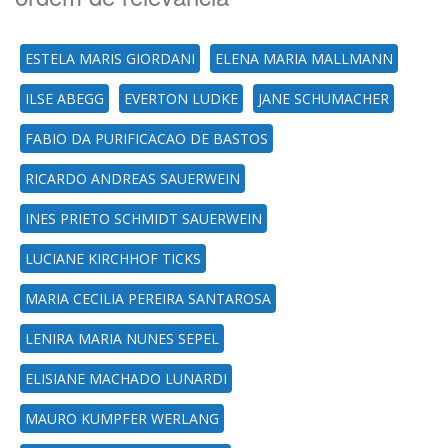
ESTELA MARIS GIORDANI
ELENA MARIA MALLMANN
ILSE ABEGG
EVERTON LUDKE
JANE SCHUMACHER
FABIO DA PURIFICACAO DE BASTOS
RICARDO ANDREAS SAUERWEIN
INES PRIETO SCHMIDT SAUERWEIN
LUCIANE KIRCHHOF TICKS
MARIA CECILIA PEREIRA SANTAROSA
LENIRA MARIA NUNES SEPEL
ELISIANE MACHADO LUNARDI
MAURO KUMPFER WERLANG