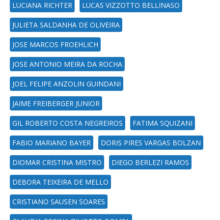
LUCIANA RICHTER
LUCAS VIZZOTTO BELLINASO
JULIETA SALDANHA DE OLIVEIRA
JOSE MARCOS FROEHLICH
JOSE ANTONIO MEIRA DA ROCHA
JOEL FELIPE ANZOLIN GUINDANI
JAIME FREIBERGER JUNIOR
GIL ROBERTO COSTA NEGREIROS
FATIMA SQUIZANI
FABIO MARIANO BAYER
DORIS PIRES VARGAS BOLZAN
DIOMAR CRISTINA MISTRO
DIEGO BERLEZI RAMOS
DEBORA TEIXEIRA DE MELLO
CRISTIANO SAUSEN SOARES