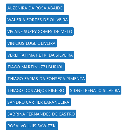
ALZENIRA DA ROSA ABAIDE
WALERIA FORTES DE OLIVEIRA
VIVIANE SUZEY GOMES DE MELO
VINICIUS LUGE OLIVEIRA
VERLI FATIMA PETRI DA SILVEIRA
TIAGO MARTINUZZI BURIOL
THIAGO FARIAS DA FONSECA PIMENTA
THIAGO DOS ANJOS RIBEIRO
SIDNEI RENATO SILVEIRA
SANDRO CARTIER LARANGEIRA
SABRINA FERNANDES DE CASTRO
ROSALVO LUIS SAWITZKI