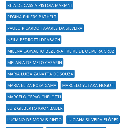
RITA DE CASSIA PISTOIA MARIANI
REGINA EHLERS BATHELT
PAULO RICARDO TAVARES DA SILVEIRA
NEILA PEDROTTI DRABACH
MILENA CARVALHO BEZERRA FREIRE DE OLIVEIRA CRUZ
MELANIA DE MELO CASARIN
MARIA LUIZA ZANATTA DE SOUZA
MARIA ELIZA ROSA GAMA
MARCELO YUTAKA NOGUTI
MARCELO CERVO CHELOTTI
LUIZ GILBERTO KRONBAUER
LUCIANO DE MORAIS PINTO
LUCIANA SILVEIRA FLÔRES