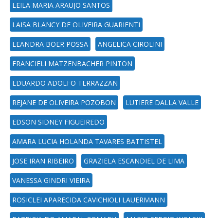
LEILA MARIA ARAUJO SANTOS
LAISA BLANCY DE OLIVEIRA GUARIENTI
LEANDRA BOER POSSA
ANGELICA CIROLINI
FRANCIELI MATZENBACHER PINTON
EDUARDO ADOLFO TERRAZZAN
REJANE DE OLIVEIRA POZOBON
LUTIERE DALLA VALLE
EDSON SIDNEY FIGUEIREDO
AMARA LUCIA HOLANDA TAVARES BATTISTEL
JOSE IRAN RIBEIRO
GRAZIELA ESCANDIEL DE LIMA
VANESSA GINDRI VIEIRA
ROSICLEI APARECIDA CAVICHIOLI LAUERMANN