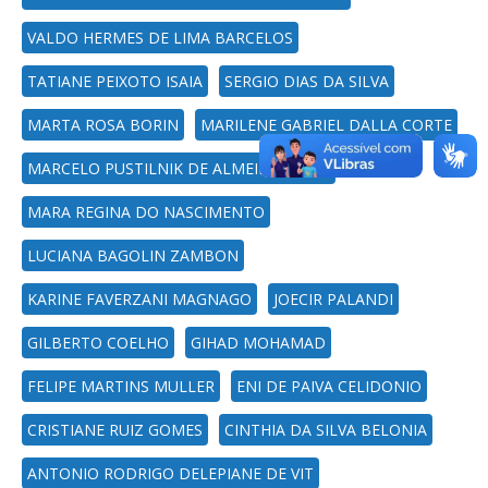
VALDO HERMES DE LIMA BARCELOS
TATIANE PEIXOTO ISAIA
SERGIO DIAS DA SILVA
MARTA ROSA BORIN
MARILENE GABRIEL DALLA CORTE
MARCELO PUSTILNIK DE ALMEIDA VIEIRA
MARA REGINA DO NASCIMENTO
LUCIANA BAGOLIN ZAMBON
KARINE FAVERZANI MAGNAGO
JOECIR PALANDI
GILBERTO COELHO
GIHAD MOHAMAD
FELIPE MARTINS MULLER
ENI DE PAIVA CELIDONIO
CRISTIANE RUIZ GOMES
CINTHIA DA SILVA BELONIA
ANTONIO RODRIGO DELEPIANE DE VIT