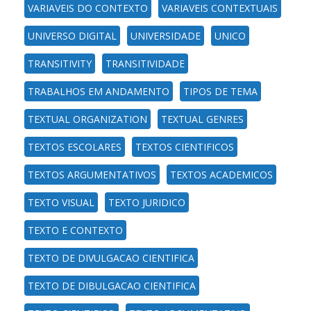
VARIAVEIS DO CONTEXTO
VARIAVEIS CONTEXTUAIS
UNIVERSO DIGITAL
UNIVERSIDADE
UNICO
TRANSITIVITY
TRANSITIVIDADE
TRABALHOS EM ANDAMENTO
TIPOS DE TEMA
TEXTUAL ORGANIZATION
TEXTUAL GENRES
TEXTOS ESCOLARES
TEXTOS CIENTIFICOS
TEXTOS ARGUMENTATIVOS
TEXTOS ACADEMICOS
TEXTO VISUAL
TEXTO JURIDICO
TEXTO E CONTEXTO
TEXTO DE DIVULGACAO CIENTIFICA
TEXTO DE DIBULGACAO CIENTIFICA