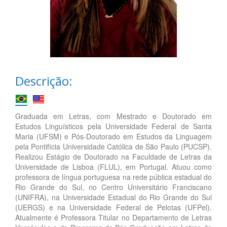
Descrição:
Graduada em Letras, com Mestrado e Doutorado em
Estudos Linguísticos pela Universidade Federal de Santa
Maria (UFSM) e Pós-Doutorado em Estudos da Linguagem
pela Pontifícia Universidade Católica de São Paulo (PUCSP).
Realizou Estágio de Doutorado na Faculdade de Letras da
Universidade de Lisboa (FLUL), em Portugal. Atuou como
professora de língua portuguesa na rede pública estadual do
Rio Grande do Sul, no Centro Universitário Franciscano
(UNIFRA), na Universidade Estadual do Rio Grande do Sul
(UERGS) e na Universidade Federal de Pelotas (UFPel).
Atualmente é Professora Titular no Departamento de Letras