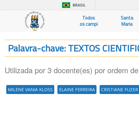
BRASIL
Todos
Santa
os campi
Maria
Palavra-chave: TEXTOS CIENTIF
Utilizada por 3 docente(es) por ordem de
MILENE VANIA KLOSS
ELAINE FERREIRA
CRISTIANE FUZER