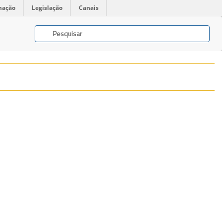
mação
Legislação
Canais