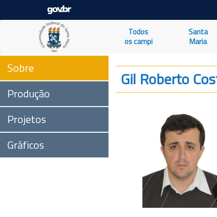
Todos
Santa
os campi
Maria
Sobre
Gil Roberto Cos
Produção
Projetos
Gráficos