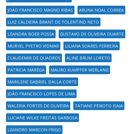
JOAO FRANCISCO MAGNO RIBAS
ARUNA NOAL CORREA
LUIZ CALDEIRA BRANT DE TOLENTINO NETO
LEANDRA BOER POSSA
GUSTAVO DE OLIVEIRA DUARTE
MURYEL PYETRO VIDMAR
LILIANA SOARES FERREIRA
CLAUDEMIR DE QUADROS
ALINE BRUM LORETO
PATRICIA MAREGA
MAURO KUMPFER WERLANG
MARILENE GABRIEL DALLA CORTE
JOÃO FRANCISCO LOPES DE LIMA
WALERIA FORTES DE OLIVEIRA
TATIANE PEIXOTO ISAIA
LUCIANE WILKE FREITAS GARBOSA
LEANDRO MARCON FRIGO