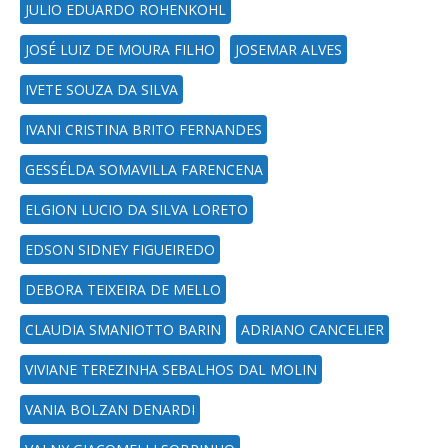
JULIO EDUARDO ROHENKOHL
JOSÉ LUIZ DE MOURA FILHO
JOSEMAR ALVES
IVETE SOUZA DA SILVA
IVANI CRISTINA BRITO FERNANDES
GESSÉLDA SOMAVILLA FARENCENA
ELGION LUCIO DA SILVA LORETO
EDSON SIDNEY FIGUEIREDO
DEBORA TEIXEIRA DE MELLO
CLAUDIA SMANIOTTO BARIN
ADRIANO CANCELIER
VIVIANE TEREZINHA SEBALHOS DAL MOLIN
VANIA BOLZAN DENARDI