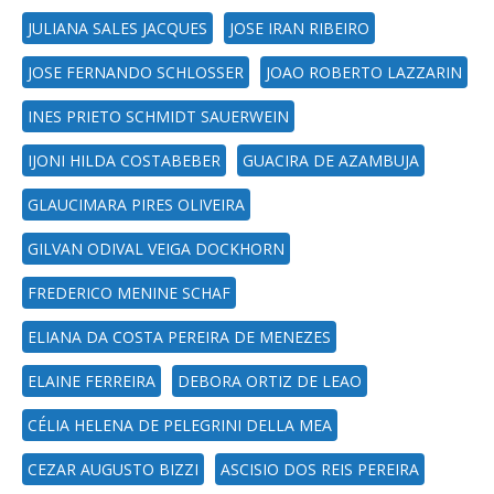
JULIANA SALES JACQUES
JOSE IRAN RIBEIRO
JOSE FERNANDO SCHLOSSER
JOAO ROBERTO LAZZARIN
INES PRIETO SCHMIDT SAUERWEIN
IJONI HILDA COSTABEBER
GUACIRA DE AZAMBUJA
GLAUCIMARA PIRES OLIVEIRA
GILVAN ODIVAL VEIGA DOCKHORN
FREDERICO MENINE SCHAF
ELIANA DA COSTA PEREIRA DE MENEZES
ELAINE FERREIRA
DEBORA ORTIZ DE LEAO
CÉLIA HELENA DE PELEGRINI DELLA MEA
CEZAR AUGUSTO BIZZI
ASCISIO DOS REIS PEREIRA