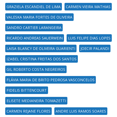
GRAZIELA ESCANDIEL DE LIMA
CARMEN VIEIRA MATHIAS
VALESKA MARIA FORTES DE OLIVEIRA
SANDRO CARTIER LARANGEIRA
RICARDO ANDREAS SAUERWEIN
LUIS FELIPE DIAS LOPES
LAISA BLANCY DE OLIVEIRA GUARIENTI
JOECIR PALANDI
IZABEL CRISTINA FREITAS DOS SANTOS
GIL ROBERTO COSTA NEGREIROS
FLÁVIA MARIA DE BRITO PEDROSA VASCONCELOS
FIDELIS BITTENCOURT
ELISETE MEDIANEIRA TOMAZETTI
CARMEN REJANE FLORES
ANDRE LUIS RAMOS SOARES