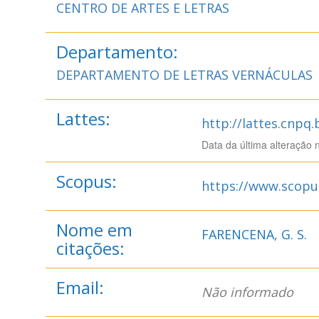
CENTRO DE ARTES E LETRAS
Departamento:
DEPARTAMENTO DE LETRAS VERNÁCULAS
Lattes:
http://lattes.cnpq
Data da última alteração 
Scopus:
https://www.scopu
Nome em
FARENCENA, G. S.
citações:
Email:
Não informado