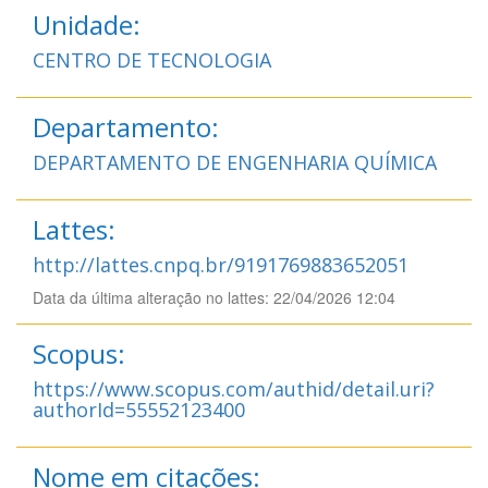
Unidade:
CENTRO DE TECNOLOGIA
Departamento:
DEPARTAMENTO DE ENGENHARIA QUÍMICA
Lattes:
http://lattes.cnpq.br/9191769883652051
Data da última alteração no lattes: 22/04/2026 12:04
Scopus:
https://www.scopus.com/authid/detail.uri?
authorId=55552123400
Nome em citações: