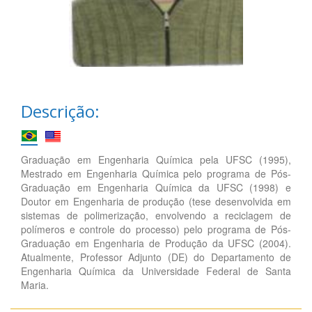
Descrição:
Graduação em Engenharia Química pela UFSC (1995),
Mestrado em Engenharia Química pelo programa de Pós-
Graduação em Engenharia Química da UFSC (1998) e
Doutor em Engenharia de produção (tese desenvolvida em
sistemas de polimerização, envolvendo a reciclagem de
polímeros e controle do processo) pelo programa de Pós-
Graduação em Engenharia de Produção da UFSC (2004).
Atualmente, Professor Adjunto (DE) do Departamento de
Engenharia Química da Universidade Federal de Santa
Maria.