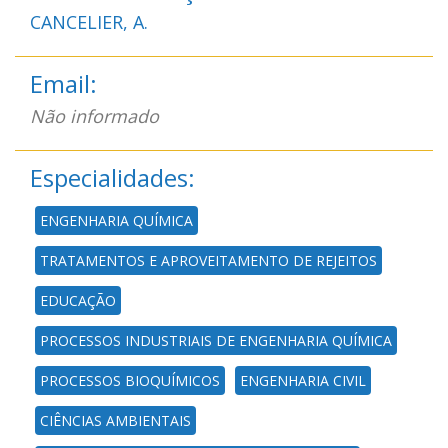
CANCELIER, A.
Email:
Não informado
Especialidades:
ENGENHARIA QUÍMICA
TRATAMENTOS E APROVEITAMENTO DE REJEITOS
EDUCAÇÃO
PROCESSOS INDUSTRIAIS DE ENGENHARIA QUÍMICA
PROCESSOS BIOQUÍMICOS
ENGENHARIA CIVIL
CIÊNCIAS AMBIENTAIS