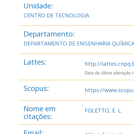
Unidade:
CENTRO DE TECNOLOGIA
Departamento:
DEPARTAMENTO DE ENGENHARIA QUÍMIC
Lattes:
http://lattes.cnpq
Data da última alteração 
Scopus:
https://www.scopu
Nome em
FOLETTO, E. L.
citações:
Email: