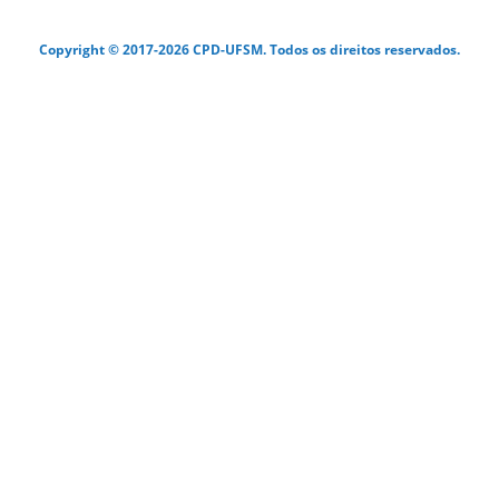
Copyright © 2017-2026 CPD-UFSM. Todos os direitos reservados.