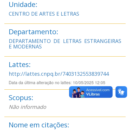
Unidade:
CENTRO DE ARTES E LETRAS
Departamento:
DEPARTAMENTO DE LETRAS ESTRANGEIRAS
E MODERNAS
Lattes:
http://lattes.cnpq.br/7403132553839744
Data da última alteração no lattes: 10/05/2025 12:05
Scopus:
Não informado
Nome em citações: