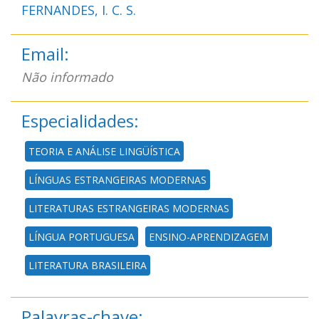
FERNANDES, I. C. S.
Email:
Não informado
Especialidades:
TEORIA E ANÁLISE LINGÜÍSTICA
LÍNGUAS ESTRANGEIRAS MODERNAS
LITERATURAS ESTRANGEIRAS MODERNAS
LÍNGUA PORTUGUESA
ENSINO-APRENDIZAGEM
LITERATURA BRASILEIRA
Palavras-chave: