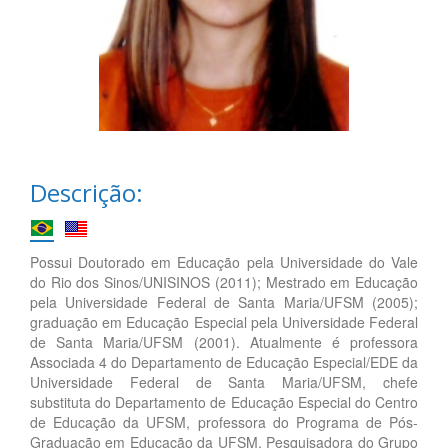
Descrição:
Possui Doutorado em Educação pela Universidade do Vale
do Rio dos Sinos/UNISINOS (2011); Mestrado em Educação
pela Universidade Federal de Santa Maria/UFSM (2005);
graduação em Educação Especial pela Universidade Federal
de Santa Maria/UFSM (2001). Atualmente é professora
Associada 4 do Departamento de Educação Especial/EDE da
Universidade Federal de Santa Maria/UFSM, chefe
substituta do Departamento de Educação Especial do Centro
de Educação da UFSM, professora do Programa de Pós-
Graduação em Educação da UFSM. Pesquisadora do Grupo