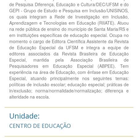
de Pesquisa Diferença, Educação e Cultura/DEC/UFSM e do
GEPI - Grupo de Estudo e Pesquisa em Inclusão/UNISINOS,
os quais integram a Rede de Investigação em Inclusão,
Aprendizagem e Tecnologias em Educação (RIIATE). Atuou
na rede pública de ensino do município de Santa Maria/RS e
em instituições específicas de educação especial. Ocupa no
momento o cargo de Editora Científica Assistente da Revista
de Educação Especial da UFSM e integra a equipe de
editores associados da Revista Brasileira de Educação
Especial, mantida pela Associação Brasileira de
Pesquisadores em Educação Especial (ABPEE). Tem
experiência na área de Educação, com ênfase em Educação
Especial, atuando principalmente nos seguintes temas:
políticas de inclusão escolar; educação especial; práticas de
in/exclusão; norma/normalidade/normalização; diferença e
alteridade na escola.
Unidade:
CENTRO DE EDUCAÇÃO