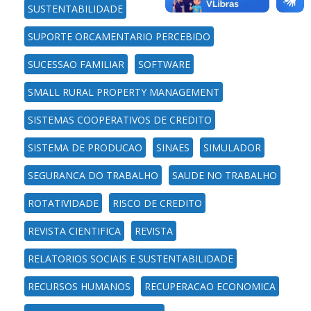
SUSTENTABILIDADE
SUPORTE ORCAMENTARIO PERCEBIDO
SUCESSAO FAMILIAR
SOFTWARE
SMALL RURAL PROPERTY MANAGEMENT
SISTEMAS COOPERATIVOS DE CREDITO
SISTEMA DE PRODUCAO
SINAES
SIMULADOR
SEGURANCA DO TRABALHO
SAUDE NO TRABALHO
ROTATIVIDADE
RISCO DE CREDITO
REVISTA CIENTIFICA
REVISTA
RELATORIOS SOCIAIS E SUSTENTABILIDADE
RECURSOS HUMANOS
RECUPERACAO ECONOMICA