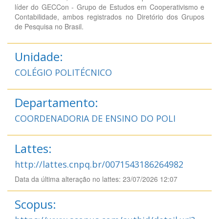
líder do GECCon - Grupo de Estudos em Cooperativismo e
Contabilidade, ambos registrados no Diretório dos Grupos
de Pesquisa no Brasil.
Unidade:
COLÉGIO POLITÉCNICO
Departamento:
COORDENADORIA DE ENSINO DO POLI
Lattes:
http://lattes.cnpq.br/0071543186264982
Data da última alteração no lattes: 23/07/2026 12:07
Scopus: