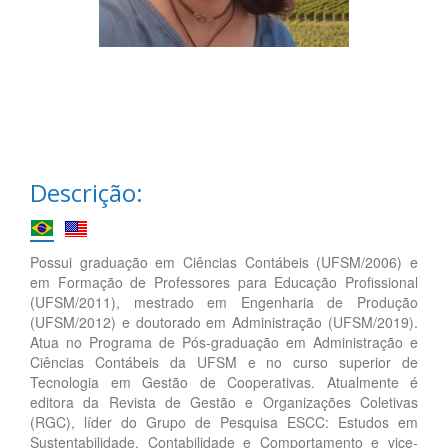
Descrição:
Possui graduação em Ciências Contábeis (UFSM/2006) e
em Formação de Professores para Educação Profissional
(UFSM/2011), mestrado em Engenharia de Produção
(UFSM/2012) e doutorado em Administração (UFSM/2019).
Atua no Programa de Pós-graduação em Administração e
Ciências Contábeis da UFSM e no curso superior de
Tecnologia em Gestão de Cooperativas. Atualmente é
editora da Revista de Gestão e Organizações Coletivas
(RGC), líder do Grupo de Pesquisa ESCC: Estudos em
Sustentabilidade, Contabilidade e Comportamento e vice-