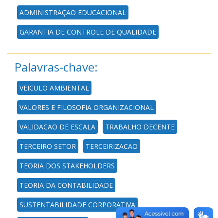
ADMINISTRAÇÃO EDUCACIONAL
GARANTIA DE CONTROLE DE QUALIDADE
Palavras-chave:
VEICULO AMBIENTAL
VALORES E FILOSOFIA ORGANIZACIONAL
VALIDACAO DE ESCALA
TRABALHO DECENTE
TERCEIRO SETOR
TERCEIRIZACAO
TEORIA DOS STAKEHOLDERS
TEORIA DA CONTABILIDADE
SUSTENTABILIDADE CORPORATIVA