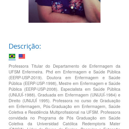
Descrição:
Professora Titular do Departamento de Enfermagem da
UFSM Enfermeira. Phd em Enfermagem e Saúde Pública
(EERP-USP-2019). Doutora em Enfermagem e Saúde
Pública (EERP-USP-1998), Mestre em Enfermagem e Saúde
Pública (EERP-USP-2008). Especialista em Saúde Pública
(UNIJUÍ-1988). Graduada em Enfermagem (UNIJUÍ-1984) e
Direito (UNIJUÍ 1995). Professora no curso de Graduação
em Enfermagem, Pós-Graduação em Enfermagem, Saúde
Coletiva e Residência Multiprofissional na UFSM. Professora
convidada no Programa de Pós Graduação em Saúde
Coletiva da Universidad Católica Redemptoris Mater