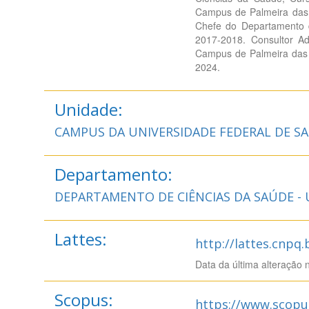
Campus de Palmeira das 
Chefe do Departamento 
2017-2018. Consultor Ad
Campus de Palmeira das 
2024.
Unidade:
CAMPUS DA UNIVERSIDADE FEDERAL DE SA
Departamento:
DEPARTAMENTO DE CIÊNCIAS DA SAÚDE -
Lattes:
http://lattes.cnpq
Data da última alteração 
Scopus:
https://www.scopu