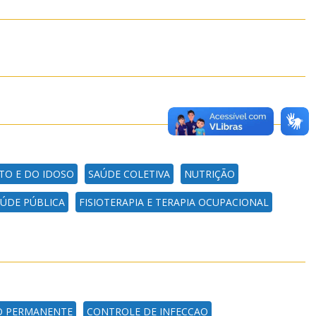
TO E DO IDOSO
SAÚDE COLETIVA
NUTRIÇÃO
ÚDE PÚBLICA
FISIOTERAPIA E TERAPIA OCUPACIONAL
O PERMANENTE
CONTROLE DE INFECCAO