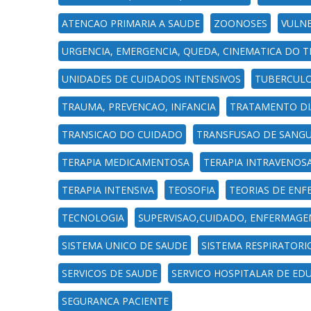
ATENCAO PRIMARIA A SAUDE
ZOONOSES
VULNE
URGENCIA, EMERGENCIA, QUEDA, CINEMATICA DO 
UNIDADES DE CUIDADOS INTENSIVOS
TUBERCULOS
TRAUMA, PREVENCAO, INFANCIA
TRATAMENTO DI
TRANSICAO DO CUIDADO
TRANSFUSAO DE SANG
TERAPIA MEDICAMENTOSA
TERAPIA INTRAVENOS
TERAPIA INTENSIVA
TEOSOFIA
TEORIAS DE EN
TECNOLOGIA
SUPERVISAO,CUIDADO, ENFERMAGE
SISTEMA UNICO DE SAUDE
SISTEMA RESPIRATORI
SERVICOS DE SAUDE
SERVICO HOSPITALAR DE ED
SEGURANCA PACIENTE