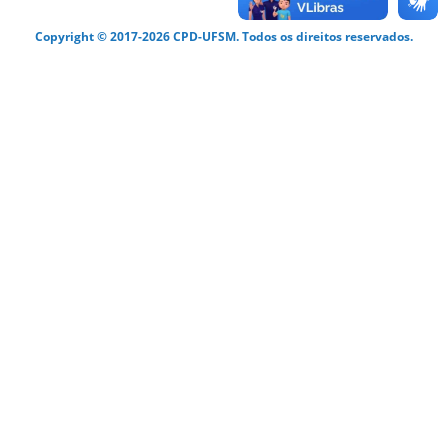
Copyright © 2017-2026 CPD-UFSM. Todos os direitos reservados.