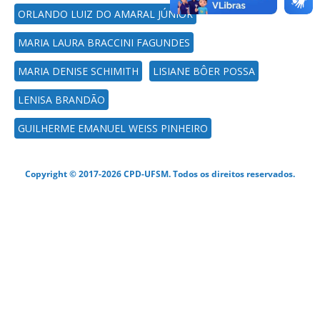
ORLANDO LUIZ DO AMARAL JÚNIOR
MARIA LAURA BRACCINI FAGUNDES
MARIA DENISE SCHIMITH
LISIANE BÔER POSSA
LENISA BRANDÃO
GUILHERME EMANUEL WEISS PINHEIRO
Copyright © 2017-2026 CPD-UFSM. Todos os direitos reservados.