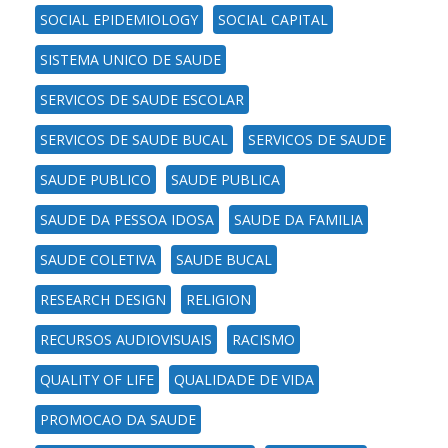
SOCIAL EPIDEMIOLOGY
SOCIAL CAPITAL
SISTEMA UNICO DE SAUDE
SERVICOS DE SAUDE ESCOLAR
SERVICOS DE SAUDE BUCAL
SERVICOS DE SAUDE
SAUDE PUBLICO
SAUDE PUBLICA
SAUDE DA PESSOA IDOSA
SAUDE DA FAMILIA
SAUDE COLETIVA
SAUDE BUCAL
RESEARCH DESIGN
RELIGION
RECURSOS AUDIOVISUAIS
RACISMO
QUALITY OF LIFE
QUALIDADE DE VIDA
PROMOCAO DA SAUDE