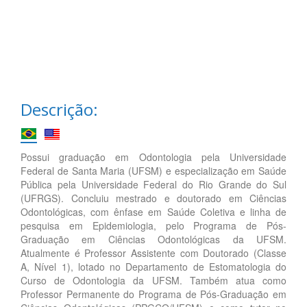
Descrição:
Possui graduação em Odontologia pela Universidade
Federal de Santa Maria (UFSM) e especialização em Saúde
Pública pela Universidade Federal do Rio Grande do Sul
(UFRGS). Concluiu mestrado e doutorado em Ciências
Odontológicas, com ênfase em Saúde Coletiva e linha de
pesquisa em Epidemiologia, pelo Programa de Pós-
Graduação em Ciências Odontológicas da UFSM.
Atualmente é Professor Assistente com Doutorado (Classe
A, Nível 1), lotado no Departamento de Estomatologia do
Curso de Odontologia da UFSM. Também atua como
Professor Permanente do Programa de Pós-Graduação em