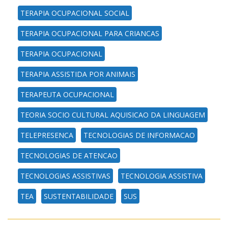
TERAPIA OCUPACIONAL SOCIAL
TERAPIA OCUPACIONAL PARA CRIANCAS
TERAPIA OCUPACIONAL
TERAPIA ASSISTIDA POR ANIMAIS
TERAPEUTA OCUPACIONAL
TEORIA SOCIO CULTURAL AQUISICAO DA LINGUAGEM
TELEPRESENCA
TECNOLOGIAS DE INFORMACAO
TECNOLOGIAS DE ATENCAO
TECNOLOGIAS ASSISTIVAS
TECNOLOGIA ASSISTIVA
TEA
SUSTENTABILIDADE
SUS