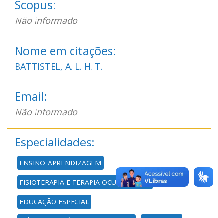
Scopus:
Não informado
Nome em citações:
BATTISTEL, A. L. H. T.
Email:
Não informado
Especialidades:
ENSINO-APRENDIZAGEM
FISIOTERAPIA E TERAPIA OCUPACIONAL
EDUCAÇÃO ESPECIAL