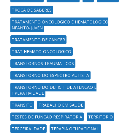
TROCA DE SABERES
TRATAMENTO ONCOLOGICO E HEMATOLOGICO
INFANTO-JUVEN
TRATAMENTO DE CANCER
TRAT HEMATO-ONCOLOGICO
TRANSTORNOS TRAUMATICOS
TRANSTORNO DO ESPECTRO AUTISTA
TRANSTORNO DO DEFICIT DE ATENCAO E
HIPERATIVIDADE
TRANSITO
TRABALHO EM SAUDE
TESTES DE FUNCAO RESPIRATORIA
TERRITORIO
TERCEIRA IDADE
TERAPIA OCUPACIONAL.