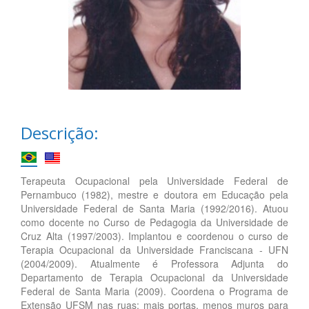
Descrição:
Terapeuta Ocupacional pela Universidade Federal de
Pernambuco (1982), mestre e doutora em Educação pela
Universidade Federal de Santa Maria (1992/2016). Atuou
como docente no Curso de Pedagogia da Universidade de
Cruz Alta (1997/2003). Implantou e coordenou o curso de
Terapia Ocupacional da Universidade Franciscana - UFN
(2004/2009). Atualmente é Professora Adjunta do
Departamento de Terapia Ocupacional da Universidade
Federal de Santa Maria (2009). Coordena o Programa de
Extensão UFSM nas ruas: mais portas, menos muros para