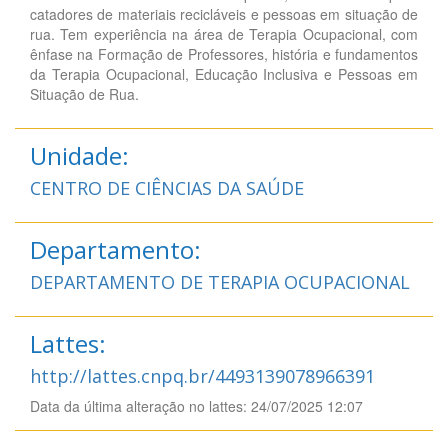
catadores de materiais recicláveis e pessoas em situação de
rua. Tem experiência na área de Terapia Ocupacional, com
ênfase na Formação de Professores, história e fundamentos
da Terapia Ocupacional, Educação Inclusiva e Pessoas em
Situação de Rua.
Unidade:
CENTRO DE CIÊNCIAS DA SAÚDE
Departamento:
DEPARTAMENTO DE TERAPIA OCUPACIONAL
Lattes:
http://lattes.cnpq.br/4493139078966391
Data da última alteração no lattes: 24/07/2025 12:07