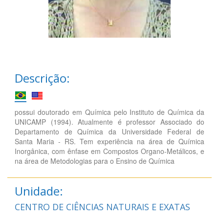
Descrição:
possui doutorado em Química pelo Instituto de Química da
UNICAMP (1994). Atualmente é professor Associado do
Departamento de Química da Universidade Federal de
Santa Maria - RS. Tem experiência na área de Química
Inorgânica, com ênfase em Compostos Organo-Metálicos, e
na área de Metodologias para o Ensino de Química
Unidade:
CENTRO DE CIÊNCIAS NATURAIS E EXATAS