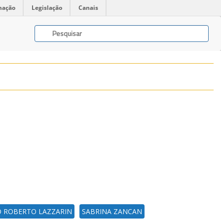
mação
Legislação
Canais
O ROBERTO LAZZARIN
SABRINA ZANCAN