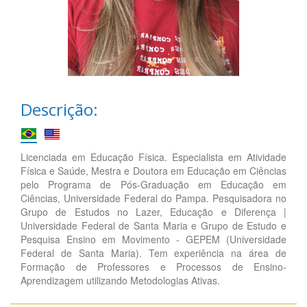
Descrição:
Licenciada em Educação Física. Especialista em Atividade
Física e Saúde, Mestra e Doutora em Educação em Ciências
pelo Programa de Pós-Graduação em Educação em
Ciências, Universidade Federal do Pampa. Pesquisadora no
Grupo de Estudos no Lazer, Educação e Diferença |
Universidade Federal de Santa Maria e Grupo de Estudo e
Pesquisa Ensino em Movimento - GEPEM (Universidade
Federal de Santa Maria). Tem experiência na área de
Formação de Professores e Processos de Ensino-
Aprendizagem utilizando Metodologias Ativas.