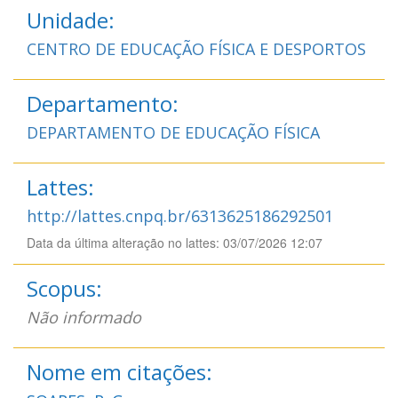
Unidade:
CENTRO DE EDUCAÇÃO FÍSICA E DESPORTOS
Departamento:
DEPARTAMENTO DE EDUCAÇÃO FÍSICA
Lattes:
http://lattes.cnpq.br/6313625186292501
Data da última alteração no lattes: 03/07/2026 12:07
Scopus:
Não informado
Nome em citações: