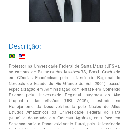
Descrição:
Professor na Universidade Federal de Santa Maria (UFSM),
no campus de Palmeira das Missões/RS, Brasil. Graduado
em Ciências Econômicas pela Universidade Regional do
Noroeste do Estado do Rio Grande do Sul (2001), possui
especialização em Administração com ênfase em Comércio
Exterior pela Universidade Regional Integrada do Alto
Uruguai e das Missões (URI, 2005), mestrado em
Planejamento do Desenvolvimento pelo Núcleo de Altos
Estudos Amazônicos da Universidade Federal do Pará
(2008) e doutorado em Ciências Agrárias, com foco em
Socioeconomia e Desenvolvimento Rural, pela Universidade