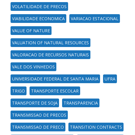
VOLATILIDADE DE PRECOS
VIABILIDADE ECONOMICA
VARIACAO ESTACIONAL
VALUE OF NATURE
VALUATION OF NATURAL RESOURCES
VALORACAO DE RECURSOS NATURAIS
VALE DOS VINHEDOS
UNIVERSIDADE FEDERAL DE SANTA MARIA
UFRA
TRIGO
TRANSPORTE ESCOLAR
TRANSPORTE DE SOJA
TRANSPARENCIA
TRANSMISSAO DE PRECOS
TRANSMISSAO DE PRECO
TRANSITION CONTRACTS