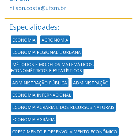
nilson.costa@ufsm.br
Especialidades:
ECONOMIA
AGRONOMIA
ECONOMIA REGIONAL E URBANA
MÉTODOS E MODELOS MATEMÁTICOS,
ECONOMÉTRICOS E ESTATÍSTICOS
ADMINISTRAÇÃO PÚBLICA
ADMINISTRAÇÃO
ECONOMIA INTERNACIONAL
ECONOMIA AGRÁRIA E DOS RECURSOS NATURAIS
ECONOMIA AGRÁRIA
CRESCIMENTO E DESENVOLVIMENTO ECONÔMICO