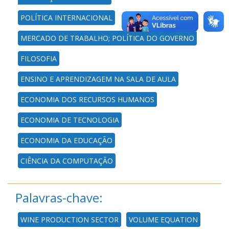
POLÍTICA INTERNACIONAL
MERCADO DE TRABALHO; POLÍTICA DO GOVERNO
FILOSOFIA
ENSINO E APRENDIZAGEM NA SALA DE AULA
ECONOMIA DOS RECURSOS HUMANOS
ECONOMIA DE TECNOLOGIA
ECONOMIA DA EDUCAÇÃO
CIÊNCIA DA COMPUTAÇÃO
Palavras-chave:
WINE PRODUCTION SECTOR
VOLUME EQUATION